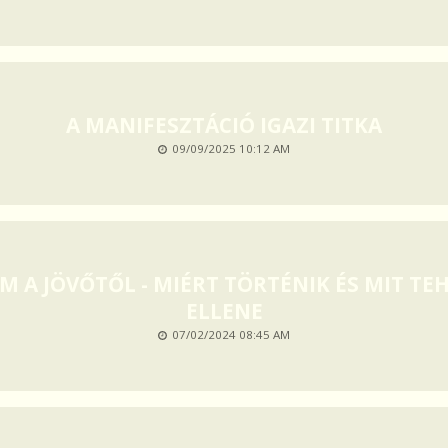
A MANIFESZTÁCIÓ IGAZI TITKA
09/09/2025 10:12 AM
M A JÖVŐTŐL - MIÉRT TÖRTÉNIK ÉS MIT T
ELLENE
07/02/2024 08:45 AM