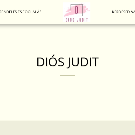
RENDELÉS ÉS FOGLALÁS
KÉRDÉSED V
DIÓS JUDIT